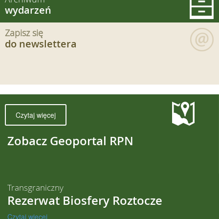
wydarzeń
Zapisz się
do newslettera
Czytaj więcej
Zobacz Geoportal RPN
Transgraniczny
Rezerwat Biosfery Roztocze
Czytaj więcej