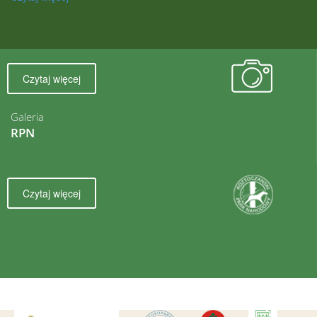
Czytaj więcej
Galeria
RPN
Czytaj więcej