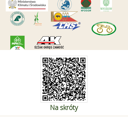
Na skróty