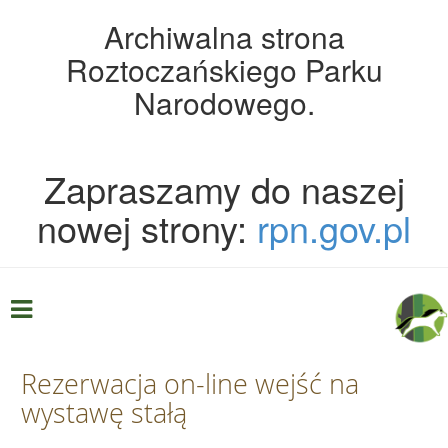
Archiwalna strona
Roztoczańskiego Parku
Narodowego.
Zapraszamy do naszej
nowej strony:
rpn.gov.pl
Rezerwacja on-line wejść na
wystawę stałą