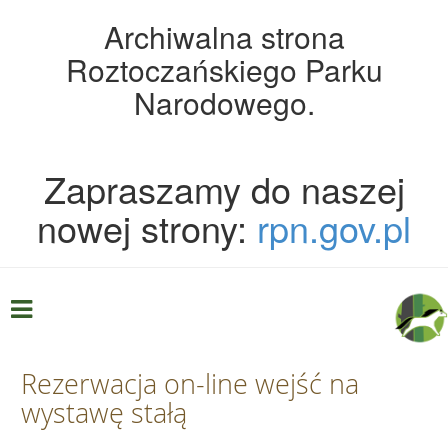
Archiwalna strona
Roztoczańskiego Parku
Narodowego.
Zapraszamy do naszej
nowej strony:
rpn.gov.pl
Rezerwacja on-line wejść na
wystawę stałą