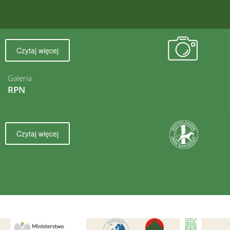
Czytaj więcej
Galeria
RPN
Czytaj więcej