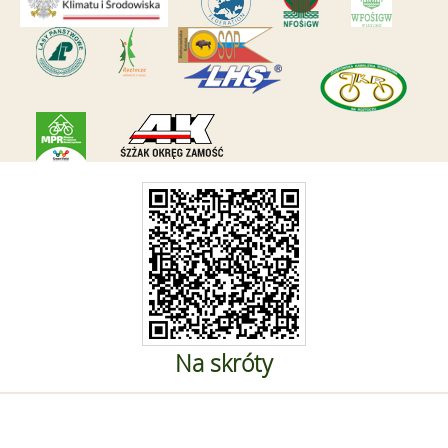
Na skróty