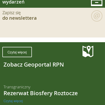
wydarzeń
Zapisz się
do newslettera
Czytaj więcej
Zobacz Geoportal RPN
Transgraniczny
Rezerwat Biosfery Roztocze
Czytaj więcej