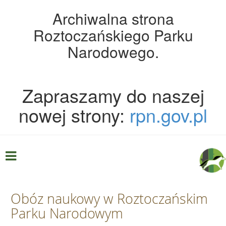
Archiwalna strona
Roztoczańskiego Parku
Narodowego.
Zapraszamy do naszej
nowej strony:
rpn.gov.pl
Obóz naukowy w Roztoczańskim
Parku Narodowym