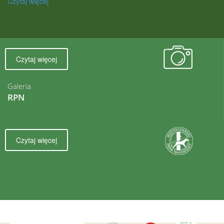
Czytaj więcej
Czytaj więcej
Galeria
RPN
Czytaj więcej