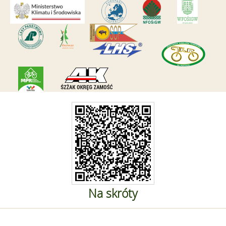
Na skróty