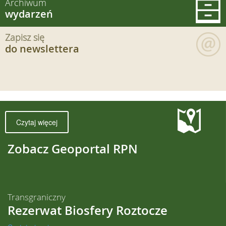
Archiwum
wydarzeń
Zapisz się
do newslettera
Czytaj więcej
Zobacz Geoportal RPN
Transgraniczny
Rezerwat Biosfery Roztocze