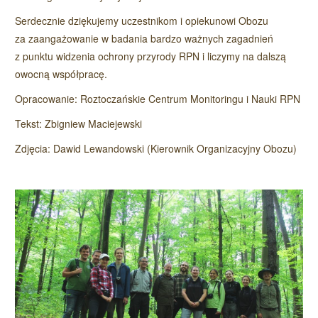
Serdecznie dziękujemy uczestnikom i opiekunowi Obozu
za zaangażowanie w badania bardzo ważnych zagadnień
z punktu widzenia ochrony przyrody RPN i liczymy na dalszą
owocną współpracę.
Opracowanie: Roztoczańskie Centrum Monitoringu i Nauki RPN
Tekst: Zbigniew Maciejewski
Zdjęcia: Dawid Lewandowski (Kierownik Organizacyjny Obozu)