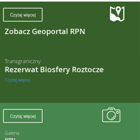
Czytaj więcej
Zobacz Geoportal RPN
Transgraniczny
Rezerwat Biosfery Roztocze
Czytaj więcej
Czytaj więcej
Galeria
RPN