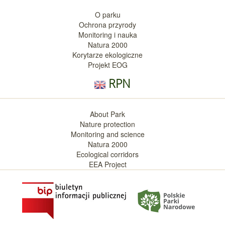
O parku
Ochrona przyrody
Monitoring i nauka
Natura 2000
Korytarze ekologiczne
Projekt EOG
RPN
About Park
Nature protection
Monitoring and science
Natura 2000
Ecological corridors
EEA Project