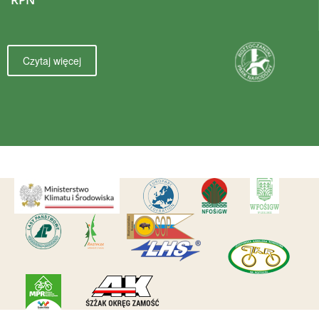
Czytaj więcej