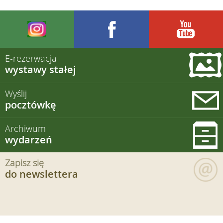
E-rezerwacja
wystawy stałej
Wyślij
pocztówkę
Archiwum
wydarzeń
Zapisz się
do newslettera