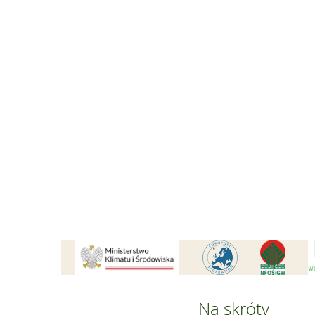
Na skróty