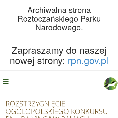
Archiwalna strona
Roztoczańskiego Parku
Narodowego.
Zapraszamy do naszej
nowej strony:
rpn.gov.pl
ROZSTRZYGNIĘCIE
OGÓLOPOLSKIEGO KONKURSU