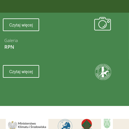
Czytaj więcej
Galeria
RPN
Czytaj więcej