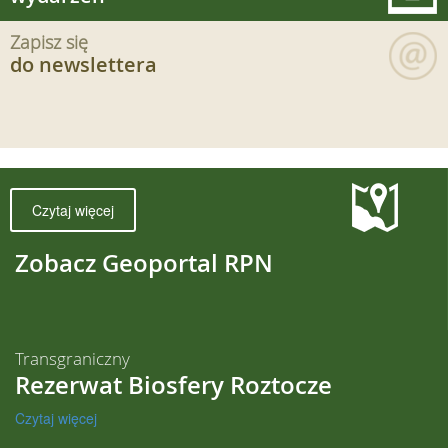
Zapisz się
do newslettera
Czytaj więcej
Zobacz Geoportal RPN
Transgraniczny
Rezerwat Biosfery Roztocze
Czytaj więcej