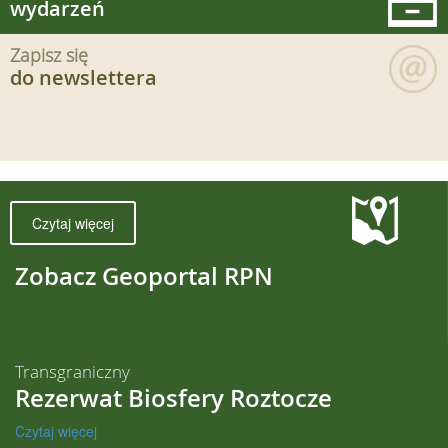
wydarzeń
Zapisz się
do newslettera
Czytaj więcej
Zobacz Geoportal RPN
Transgraniczny
Rezerwat Biosfery Roztocze
Czytaj więcej