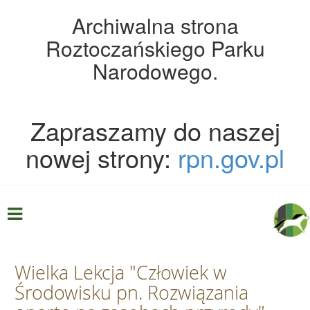
Archiwalna strona
Roztoczańskiego Parku
Narodowego.
Zapraszamy do naszej
nowej strony:
rpn.gov.pl
Wielka Lekcja "Człowiek w
Środowisku pn. Rozwiązania