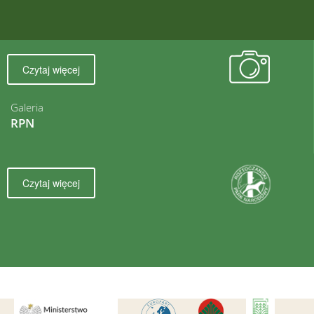
Czytaj więcej
Galeria
RPN
Czytaj więcej