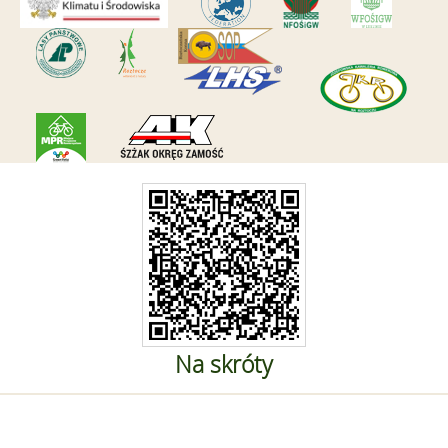
Na skróty