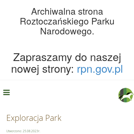
Archiwalna strona
Roztoczańskiego Parku
Narodowego.
Zapraszamy do naszej
nowej strony:
rpn.gov.pl
Exploracja Park
Utworzono: 25.08.2023r.