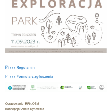
>>> Regulamin
>>> Formularz zgłoszenia
Opracowanie: RPN/OEM
Koncepcja: Aneta Dybowska