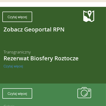
Czytaj więcej
Zobacz Geoportal RPN
Transgraniczny
Rezerwat Biosfery Roztocze
Czytaj więcej
Czytaj więcej