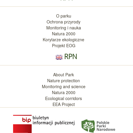
O parku
Ochrona przyrody
Monitoring i nauka
Natura 2000
Korytarze ekologiczne
Projekt EOG
RPN
About Park
Nature protection
Monitoring and science
Natura 2000
Ecological corridors
EEA Project