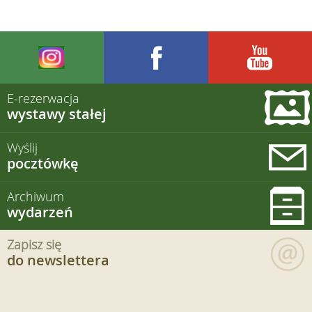
E-rezerwacja
wystawy stałej
Wyślij
pocztówkę
Archiwum
wydarzeń
Zapisz się
do newslettera