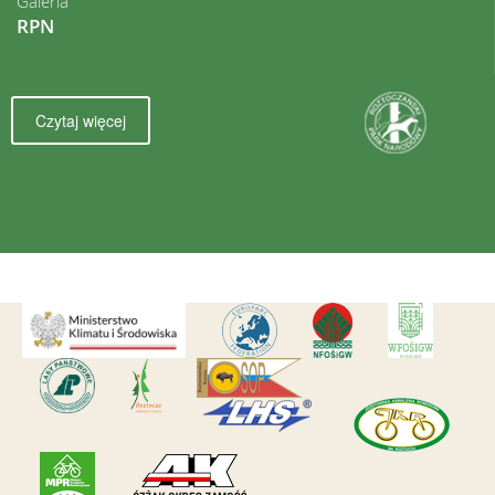
Galeria
RPN
Czytaj więcej