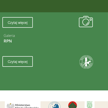
Czytaj więcej
Galeria
RPN
Czytaj więcej