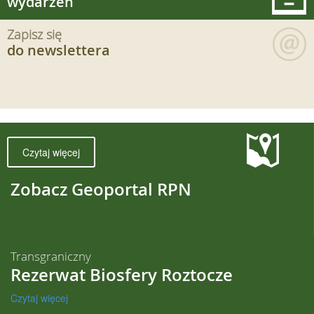
wydarzeń
Zapisz się
do newslettera
Czytaj więcej
Zobacz Geoportal RPN
Transgraniczny
Rezerwat Biosfery Roztocze
Czytaj więcej