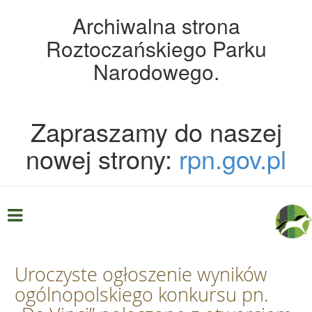
Archiwalna strona
Roztoczańskiego Parku
Narodowego.
Zapraszamy do naszej
nowej strony:
rpn.gov.pl
Uroczyste ogłoszenie wyników
ogólnopolskiego konkursu pn.