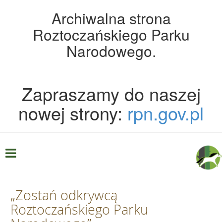
Archiwalna strona
Roztoczańskiego Parku
Narodowego.
Zapraszamy do naszej
nowej strony:
rpn.gov.pl
„Zostań odkrywcą
Roztoczańskiego Parku