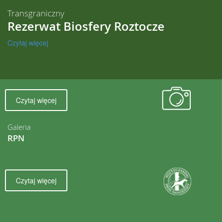
Transgraniczny
Rezerwat Biosfery Roztocze
Czytaj więcej
Czytaj więcej
Galeria
RPN
Czytaj więcej