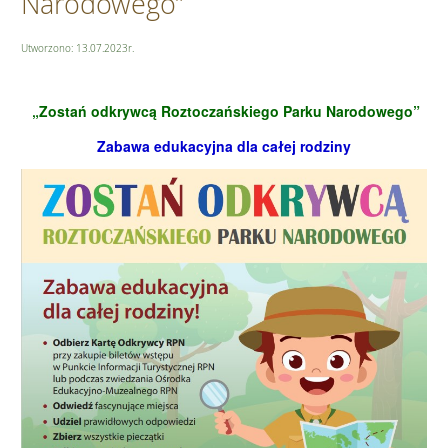
Narodowego”
Utworzono: 13.07.2023r.
„Zostań odkrywcą Roztoczańskiego Parku Narodowego”
Zabawa edukacyjna dla całej rodziny