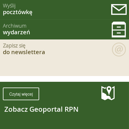
Wyślij
pocztówkę
Archiwum
wydarzeń
Zapisz się
do newslettera
Czytaj więcej
Zobacz Geoportal RPN