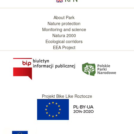
About Park
Nature protection
Monitoring and science
Natura 2000
Ecological corridors
EEA Project
Projekt Bike Like Roztocze