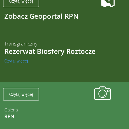
Czytaj więcej
Zobacz Geoportal RPN
Transgraniczny
Rezerwat Biosfery Roztocze
Czytaj więcej
Czytaj więcej
Galeria
RPN