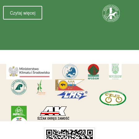
Czytaj więcej