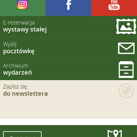
E-rezerwacja
wystawy stałej
Wyślij
pocztówkę
Archiwum
wydarzeń
Zapisz się
do newslettera