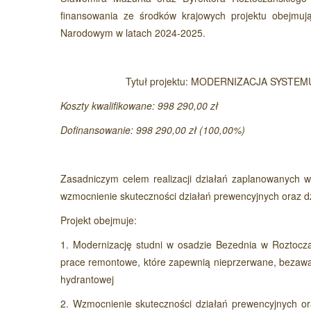
finansowania ze środków krajowych projektu obejmuj
Narodowym w latach 2024-2025.
Tytuł projektu: MODERNIZACJA SY
Koszty kwalifikowane: 998 290,00 zł
Dofinansowanie: 998 290,00 zł (100,00%)
Zasadniczym celem realizacji działań zaplanowanych 
wzmocnienie skuteczności działań prewencyjnych oraz d
Projekt obejmuje:
1. Modernizację studni w osadzie Bezednia w Roztoc
prace remontowe, które zapewnią nieprzerwane, bezawa
hydrantowej
2. Wzmocnienie skuteczności działań prewencyjnych or