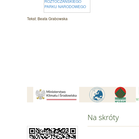
Tekst: Beata Grabowska
Na skróty