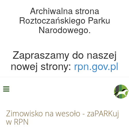
Archiwalna strona
Roztoczańskiego Parku
Narodowego.
Zapraszamy do naszej
nowej strony:
rpn.gov.pl
Zimowisko na wesoło - zaPARKuj
w RPN