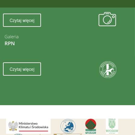
Czytaj więcej
Galeria
RPN
Czytaj więcej