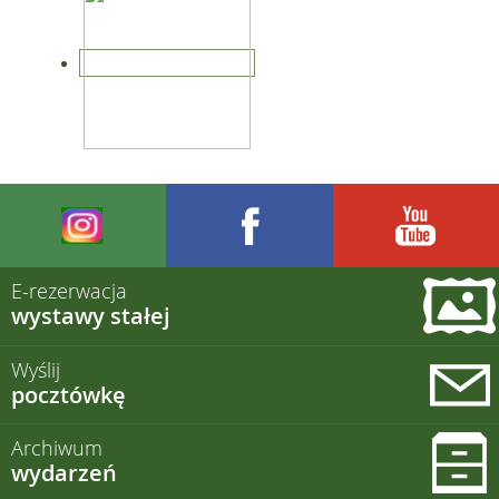
E-rezerwacja
wystawy stałej
Wyślij
pocztówkę
Archiwum
wydarzeń