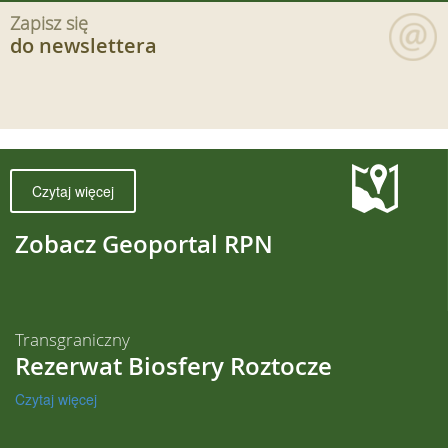
Zapisz się
do newslettera
Czytaj więcej
Zobacz Geoportal RPN
Transgraniczny
Rezerwat Biosfery Roztocze
Czytaj więcej