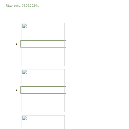
Utworzono: 09.02.2024r.