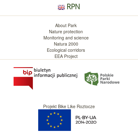
RPN
About Park
Nature protection
Monitoring and science
Natura 2000
Ecological corridors
EEA Project
Projekt Bike Like Roztocze