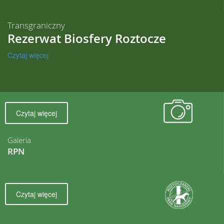
Transgraniczny
Rezerwat Biosfery Roztocze
Czytaj więcej
Czytaj więcej
Galeria
RPN
Czytaj więcej