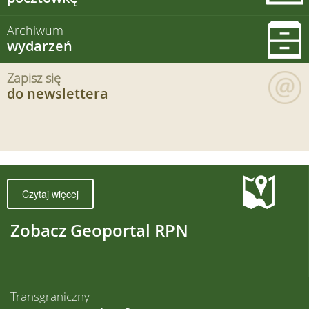
Archiwum
wydarzeń
Zapisz się
do newslettera
Czytaj więcej
Zobacz Geoportal RPN
Transgraniczny