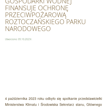
GOSPODARKI WODNEJ
FINANSUJE OCHRONĘ
PRZECIWPOŻAROWĄ
ROZTOCZAŃSKIEGO PARKU
NARODOWEGO
Utworzono: 05.10.2023r.
4 października 2023 roku odbyło się spotkanie przedstawicielki
Ministerstwa Klimatu i Środowiska Sekretarz stanu, Głównego