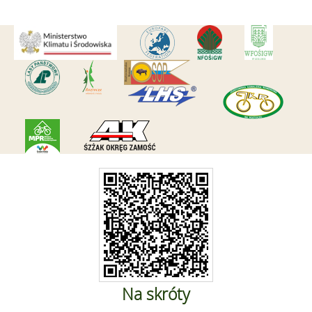
Na skróty