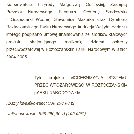
Konserwatora Przyrody Małgorzaty Golińskiej, Zastępcy
Prezesa Narodowego Funduszu Ochrony Środowiska
i Gospodarki Wodnej Sławomira Mazurka oraz Dyrektora
Roztoczańskiego Parku Narodowego Andrzeja Wojtyło, podczas
którego podpisano umowę finansowania ze środków krajowych
projektu obejmującego realizację działań ochrony
przeciwpożarowej w Roztoczańskim Parku Narodowym w latach
2024-2025.
Tytuł projektu: MODERNIZACJA SYSTEMU
PRZECIWPOŻAROWEGO W ROZTOCZAŃSKIM
pARKU NARODODWYM
Koszty kwalifikowane: 998 290,00 zł
Dofinansowanie: 998 290,00 zł (100,00%)