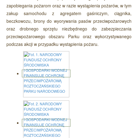
zapobiegania pożarom oraz w razie wystąpienia pożarów, w tym
zakup samochodu z agregatem gaśniczym, ciągnika,
beczkowozu, brony do wyorywania pasów przeciwpożarowych
oraz drobnego sprzętu niezbędnego do zabezpieczania
przeciwpożarowego obszaru Parku oraz wykorzystywanego
podczas akcji w przypadku wystąpienia pożaru.