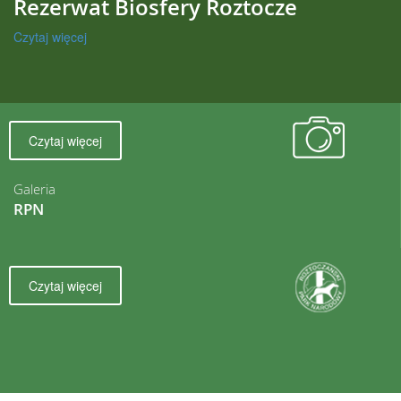
Rezerwat Biosfery Roztocze
Czytaj więcej
Czytaj więcej
Galeria
RPN
Czytaj więcej