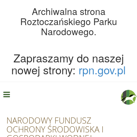
Archiwalna strona
Roztoczańskiego Parku
Narodowego.
Zapraszamy do naszej
nowej strony:
rpn.gov.pl
NARODOWY FUNDUSZ
OCHRONY ŚRODOWISKA I