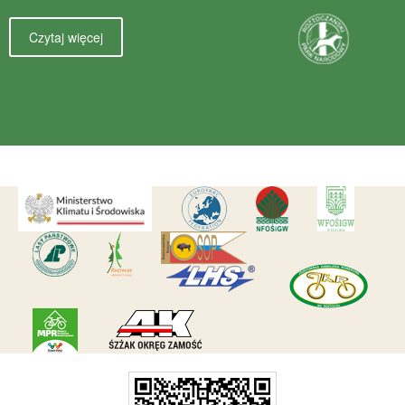
Czytaj więcej