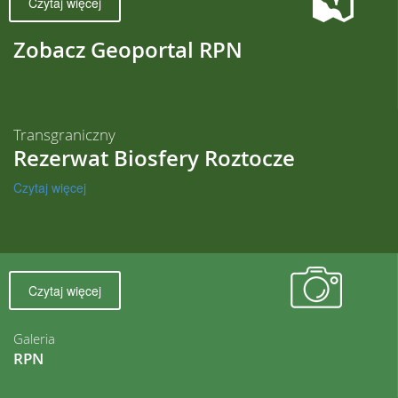
Czytaj więcej
Zobacz Geoportal RPN
Transgraniczny
Rezerwat Biosfery Roztocze
Czytaj więcej
Czytaj więcej
Galeria
RPN