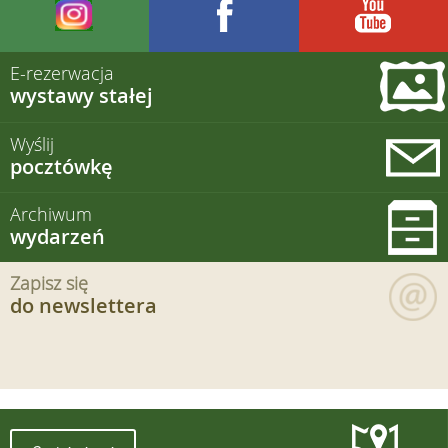
E-rezerwacja
wystawy stałej
Wyślij
pocztówkę
Archiwum
wydarzeń
Zapisz się
do newslettera