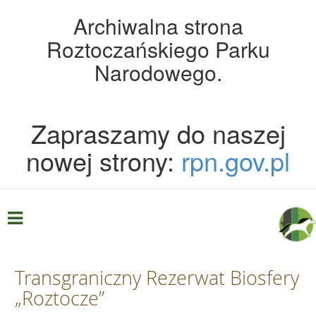
Archiwalna strona
Roztoczańskiego Parku
Narodowego.
Zapraszamy do naszej
nowej strony:
rpn.gov.pl
Transgraniczny Rezerwat Biosfery
„Roztocze”