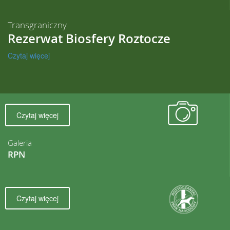
Transgraniczny
Rezerwat Biosfery Roztocze
Czytaj więcej
Czytaj więcej
Galeria
RPN
Czytaj więcej