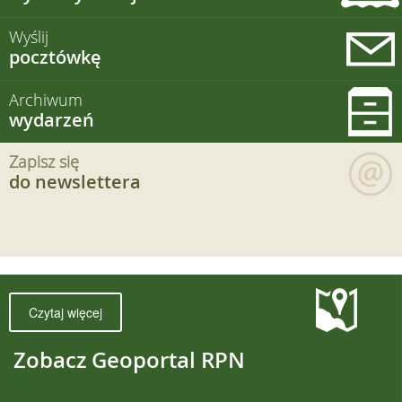
Wyślij
pocztówkę
Archiwum
wydarzeń
Zapisz się
do newslettera
Czytaj więcej
Zobacz Geoportal RPN