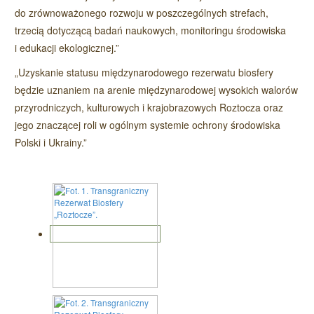
do zrównoważonego rozwoju w poszczególnych strefach,
trzecią dotyczącą badań naukowych, monitoringu środowiska
i edukacji ekologicznej.”
„Uzyskanie statusu międzynarodowego rezerwatu biosfery
będzie uznaniem na arenie międzynarodowej wysokich walorów
przyrodniczych, kulturowych i krajobrazowych Roztocza oraz
jego znaczącej roli w ogólnym systemie ochrony środowiska
Polski i Ukrainy.”