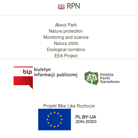
RPN
About Park
Nature protection
Monitoring and science
Natura 2000
Ecological corridors
EEA Project
Projekt Bike Like Roztocze