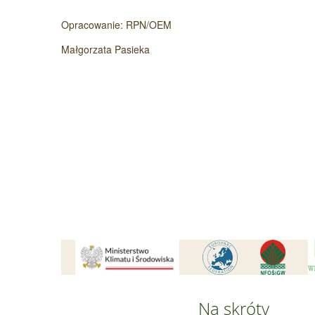
Opracowanie: RPN/OEM
Małgorzata Pasieka
Na skróty