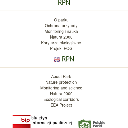
RPN
O parku
Ochrona przyrody
Monitoring i nauka
Natura 2000
Korytarze ekologiczne
Projekt EOG
RPN
About Park
Nature protection
Monitoring and science
Natura 2000
Ecological corridors
EEA Project