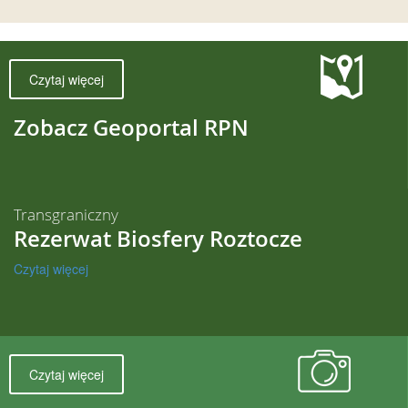
Czytaj więcej
Zobacz Geoportal RPN
Transgraniczny
Rezerwat Biosfery Roztocze
Czytaj więcej
Czytaj więcej