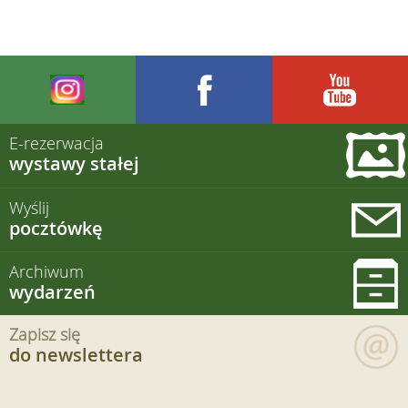
E-rezerwacja
wystawy stałej
Wyślij
pocztówkę
Archiwum
wydarzeń
Zapisz się
do newslettera