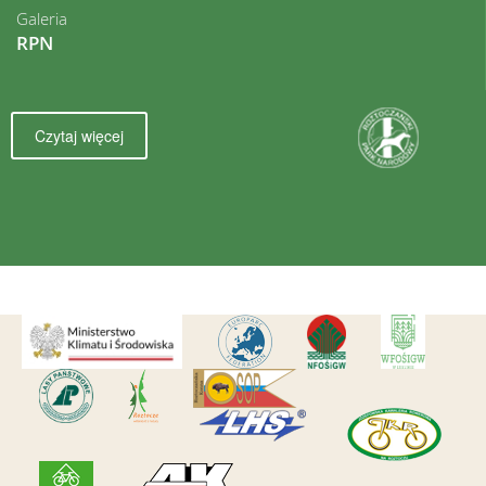
Galeria
RPN
Czytaj więcej