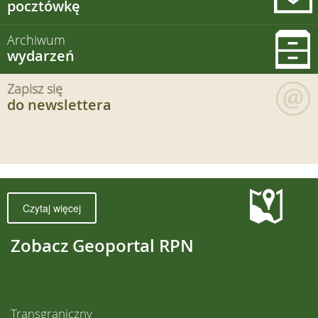
pocztówkę
Archiwum
wydarzeń
Zapisz się
do newslettera
Czytaj więcej
Zobacz Geoportal RPN
Transgraniczny