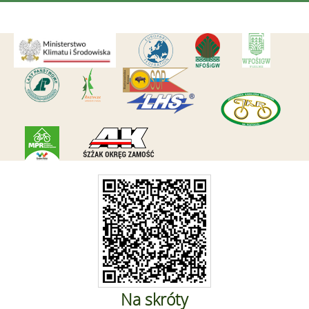
Na skróty