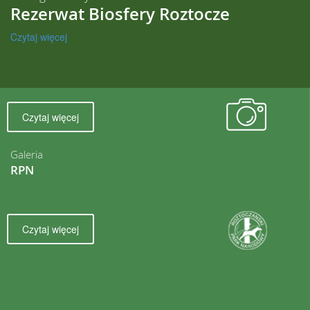
Rezerwat Biosfery Roztocze
Czytaj więcej
Czytaj więcej
Galeria
RPN
Czytaj więcej