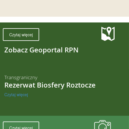
Czytaj więcej
Zobacz Geoportal RPN
Transgraniczny
Rezerwat Biosfery Roztocze
Czytaj więcej
Czytaj więcej