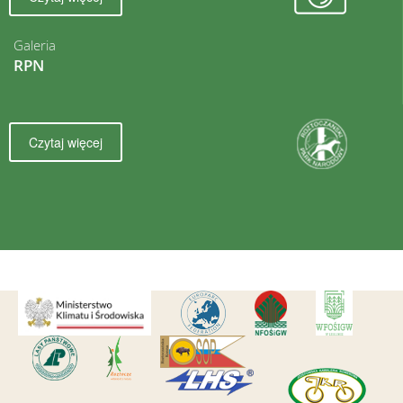
Galeria
RPN
Czytaj więcej