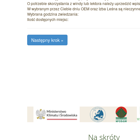
O potrzebie skorzystania z windy lub lektora należy uprzedzić wpi
W wybranym przez Ciebie dniu OEM oraz Izba Leśna są nieczynne
Wybrana godzina zwiedzania:
Ilość dostępnych miejsc:
Na skróty