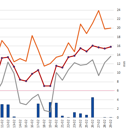
Czytaj wi