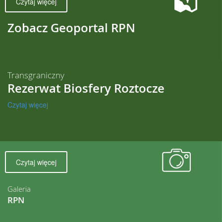
Czytaj więcej
Zobacz Geoportal RPN
Transgraniczny
Rezerwat Biosfery Roztocze
Czytaj więcej
Czytaj więcej
Galeria
RPN