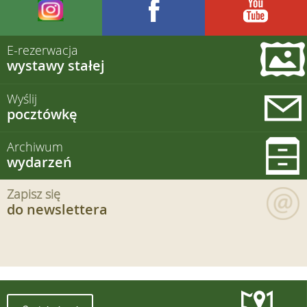
E-rezerwacja
wystawy stałej
Wyślij
pocztówkę
Archiwum
wydarzeń
Zapisz się
do newslettera