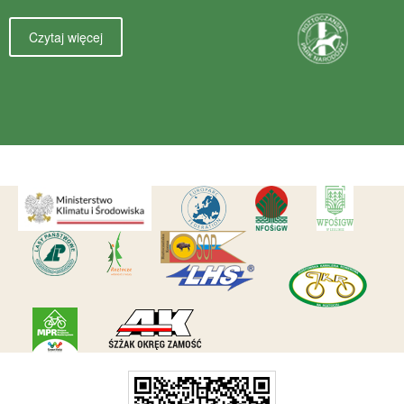
Czytaj więcej