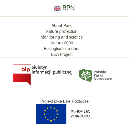
RPN
About Park
Nature protection
Monitoring and science
Natura 2000
Ecological corridors
EEA Project
Projekt Bike Like Roztocze