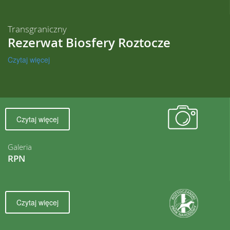
Transgraniczny
Rezerwat Biosfery Roztocze
Czytaj więcej
Czytaj więcej
Galeria
RPN
Czytaj więcej