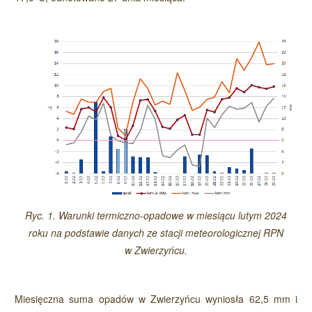
Ryc. 1. Warunki termiczno-opadowe w miesiącu lutym 2024
roku na podstawie danych ze stacji meteorologicznej RPN
w Zwierzyńcu.
Miesięczna suma opadów w Zwierzyńcu wyniosła 62,5 mm i