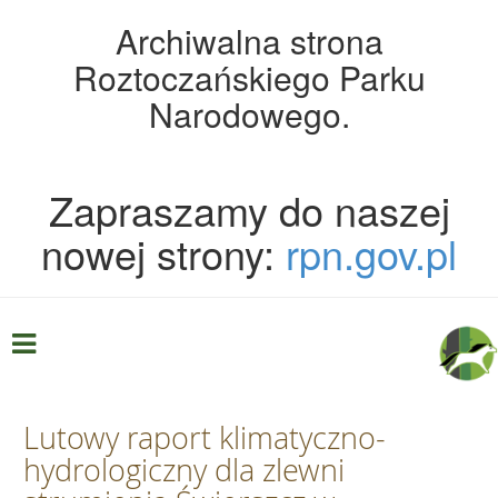
Archiwalna strona
Roztoczańskiego Parku
Narodowego.
Zapraszamy do naszej
nowej strony:
rpn.gov.pl
Lutowy raport klimatyczno-
hydrologiczny dla zlewni