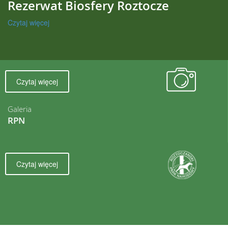
Rezerwat Biosfery Roztocze
Czytaj więcej
Czytaj więcej
Galeria
RPN
Czytaj więcej