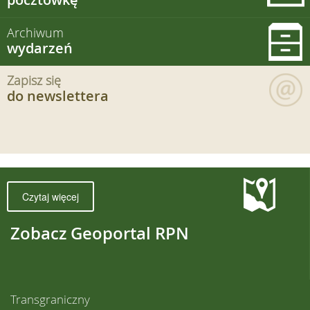
Archiwum
wydarzeń
Zapisz się
do newslettera
Czytaj więcej
Zobacz Geoportal RPN
Transgraniczny