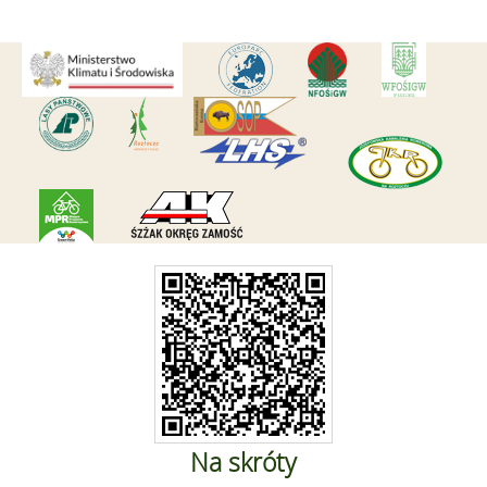
Na skróty