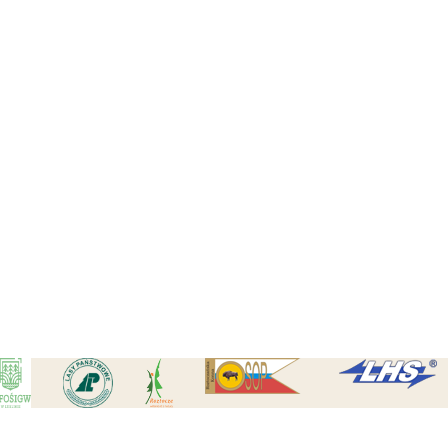
Czytaj wi
Czytaj wi