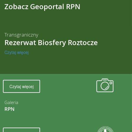
Zobacz Geoportal RPN
Transgraniczny
Rezerwat Biosfery Roztocze
Czytaj więcej
Czytaj więcej
Galeria
RPN