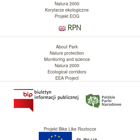
Natura 2000
Korytarze ekologiczne
Projekt EOG
RPN
About Park
Nature protection
Monitoring and science
Natura 2000
Ecological corridors
EEA Project
Projekt Bike Like Roztocze