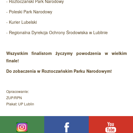
- Roztoczański Park Narodowy
- Poleski Park Narodowy
- Kurier Lubelski
- Regionalna Dyrekcja Ochrony Środowiska w Lublinie
Wszystkim finalistom życzymy powodzenia w wielkim
finale!
Do zobaczenia w Roztoczańskim Parku Narodowym!
Opracowanie:
ZUP/RPN
Plakat: UP Lublin