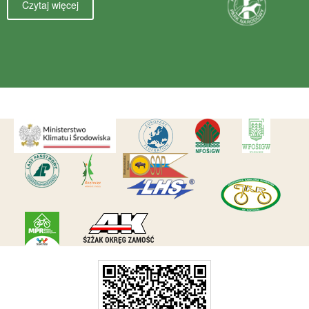
Czytaj więcej