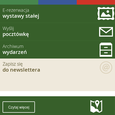
E-rezerwacja
wystawy stałej
Wyślij
pocztówkę
Archiwum
wydarzeń
Zapisz się
do newslettera
Czytaj więcej