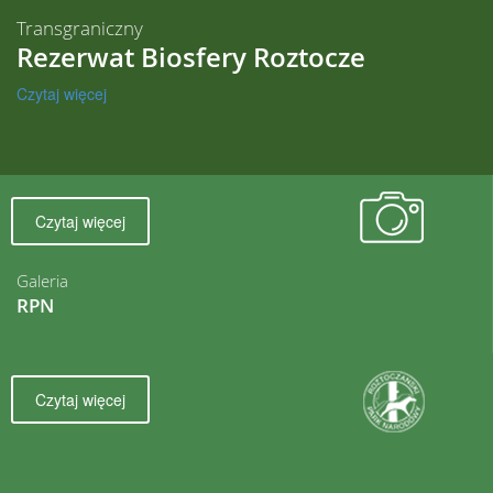
Transgraniczny
Rezerwat Biosfery Roztocze
Czytaj więcej
Czytaj więcej
Galeria
RPN
Czytaj więcej