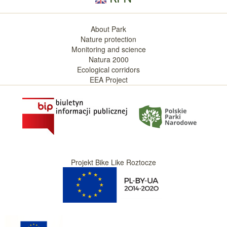
About Park
Nature protection
Monitoring and science
Natura 2000
Ecological corridors
EEA Project
Projekt Bike Like Roztocze