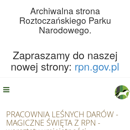
Archiwalna strona
Roztoczańskiego Parku
Narodowego.
Zapraszamy do naszej
nowej strony:
rpn.gov.pl
PRACOWNIA LEŚNYCH DARÓW -
MAGICZNE ŚWIĘTA Z RPN -