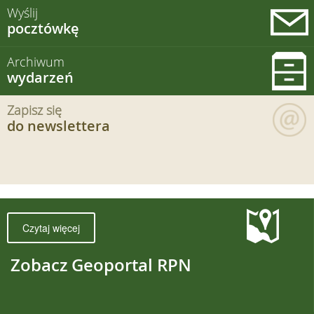
Wyślij
pocztówkę
Archiwum
wydarzeń
Zapisz się
do newslettera
Czytaj więcej
Zobacz Geoportal RPN