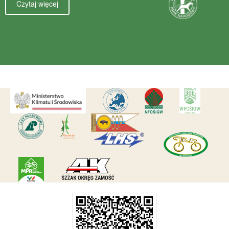
Czytaj więcej