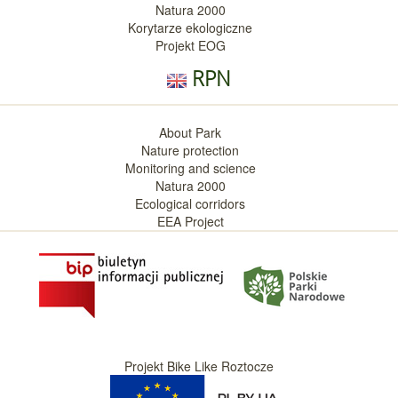
Natura 2000
Korytarze ekologiczne
Projekt EOG
RPN
About Park
Nature protection
Monitoring and science
Natura 2000
Ecological corridors
EEA Project
Projekt Bike Like Roztocze