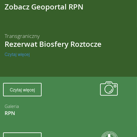
Zobacz Geoportal RPN
Transgraniczny
Rezerwat Biosfery Roztocze
Czytaj więcej
Czytaj więcej
Galeria
RPN