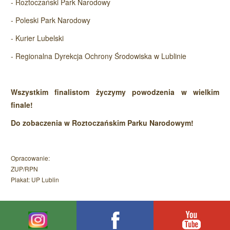
- Roztoczański Park Narodowy
- Poleski Park Narodowy
- Kurier Lubelski
- Regionalna Dyrekcja Ochrony Środowiska w Lublinie
Wszystkim finalistom życzymy powodzenia w wielkim
finale!
Do zobaczenia w Roztoczańskim Parku Narodowym!
Opracowanie:
ZUP/RPN
Plakat: UP Lublin