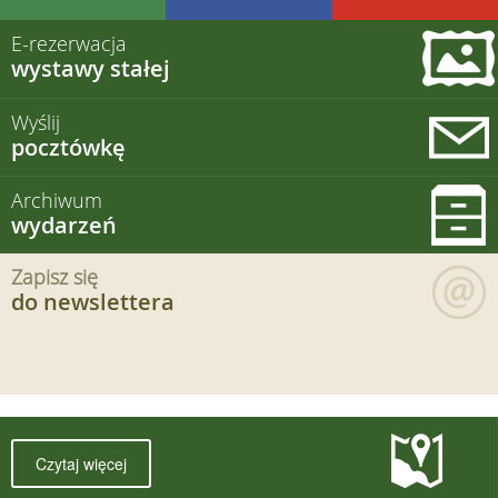
E-rezerwacja
wystawy stałej
Wyślij
pocztówkę
Archiwum
wydarzeń
Zapisz się
do newslettera
Czytaj więcej