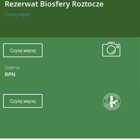
Rezerwat Biosfery Roztocze
Czytaj więcej
Czytaj więcej
Galeria
RPN
Czytaj więcej