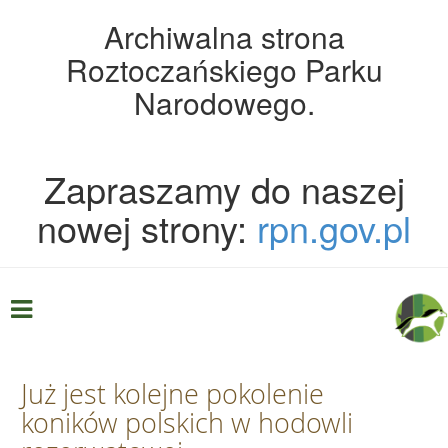
Archiwalna strona
Roztoczańskiego Parku
Narodowego.
Zapraszamy do naszej
nowej strony:
rpn.gov.pl
Już jest kolejne pokolenie
koników polskich w hodowli