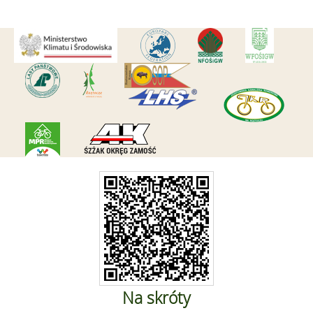
Na skróty