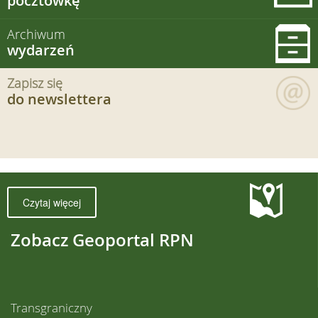
pocztówkę
Archiwum
wydarzeń
Zapisz się
do newslettera
Czytaj więcej
Zobacz Geoportal RPN
Transgraniczny