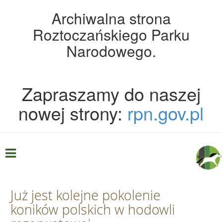
Archiwalna strona
Roztoczańskiego Parku
Narodowego.
Zapraszamy do naszej
nowej strony:
rpn.gov.pl
Już jest kolejne pokolenie
koników polskich w hodowli