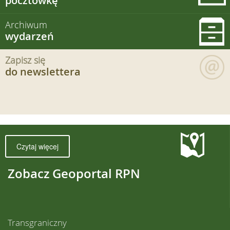
pocztówkę
Archiwum
wydarzeń
Zapisz się
do newslettera
Czytaj więcej
Zobacz Geoportal RPN
Transgraniczny