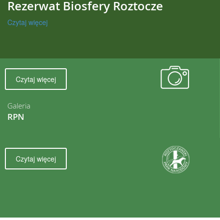
Rezerwat Biosfery Roztocze
Czytaj więcej
Czytaj więcej
Galeria
RPN
Czytaj więcej