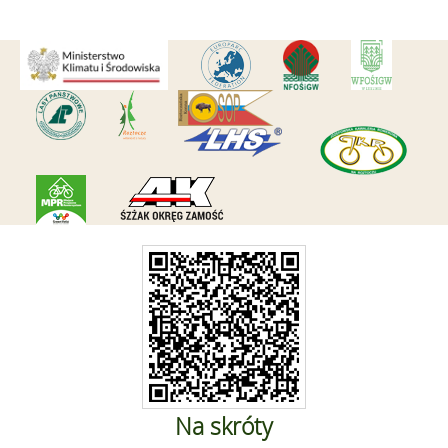
Na skróty