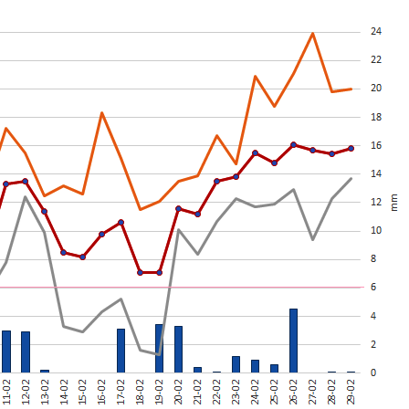
Czytaj wi