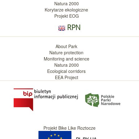
Natura 2000
Korytarze ekologiczne
Projekt EOG
RPN
About Park
Nature protection
Monitoring and science
Natura 2000
Ecological corridors
EEA Project
Projekt Bike Like Roztocze