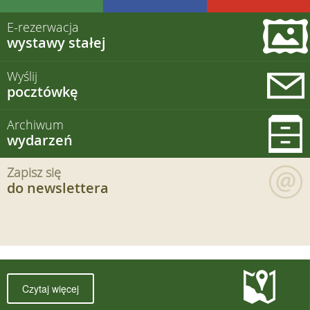
E-rezerwacja
wystawy stałej
Wyślij
pocztówkę
Archiwum
wydarzeń
Zapisz się
do newslettera
Czytaj więcej