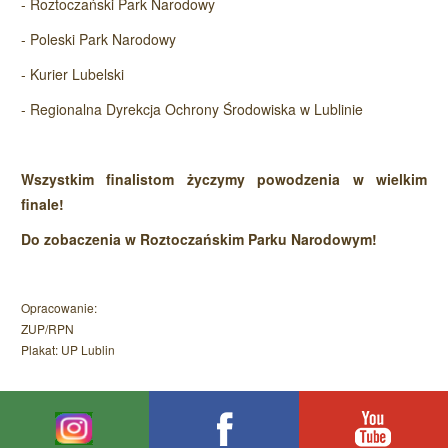
- Roztoczański Park Narodowy
- Poleski Park Narodowy
- Kurier Lubelski
- Regionalna Dyrekcja Ochrony Środowiska w Lublinie
Wszystkim finalistom życzymy powodzenia w wielkim
finale!
Do zobaczenia w Roztoczańskim Parku Narodowym!
Opracowanie:
ZUP/RPN
Plakat: UP Lublin