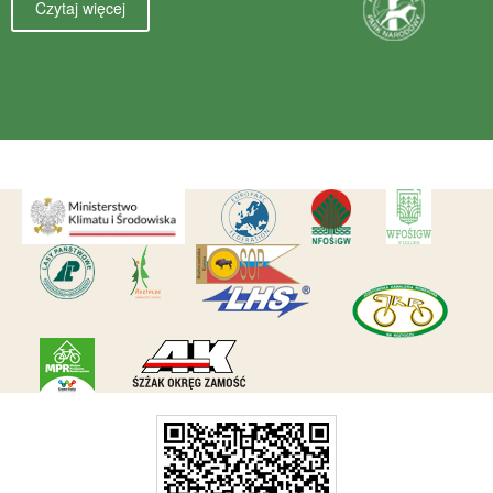
Czytaj więcej