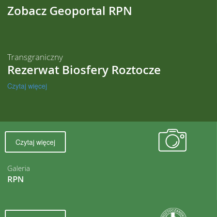
Zobacz Geoportal RPN
Transgraniczny
Rezerwat Biosfery Roztocze
Czytaj więcej
Czytaj więcej
Galeria
RPN