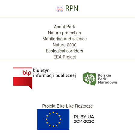
RPN
About Park
Nature protection
Monitoring and science
Natura 2000
Ecological corridors
EEA Project
Projekt Bike Like Roztocze