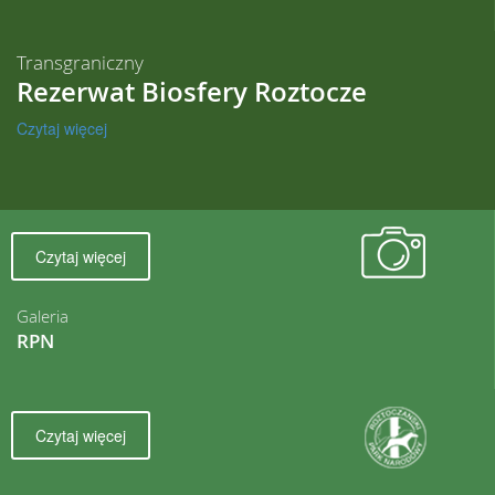
Transgraniczny
Rezerwat Biosfery Roztocze
Czytaj więcej
Czytaj więcej
Galeria
RPN
Czytaj więcej