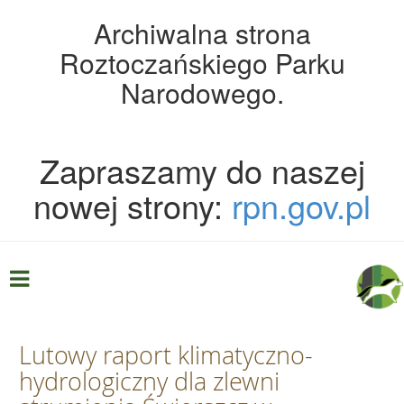
Archiwalna strona
Roztoczańskiego Parku
Narodowego.
Zapraszamy do naszej
nowej strony:
rpn.gov.pl
Lutowy raport klimatyczno-
hydrologiczny dla zlewni