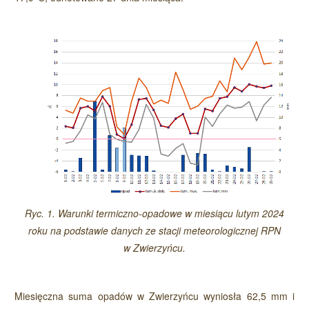
Ryc. 1. Warunki termiczno-opadowe w miesiącu lutym 2024
roku na podstawie danych ze stacji meteorologicznej RPN
w Zwierzyńcu.
Miesięczna suma opadów w Zwierzyńcu wyniosła 62,5 mm i